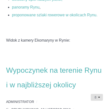
panoramy Rynu
,
proponowane szlaki rowerowe w okolicach Rynu.
Widok z kamery Ekomaryny w Rynie:
Wypoczynek na terenie Rynu
i w najbliższej okolicy
ADMINISTRATOR