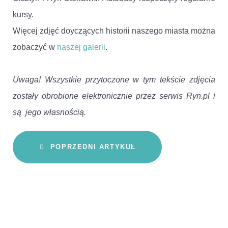
kursy.
Więcej zdjęć doyczących historii naszego miasta można
zobaczyć w
naszej galerii
.
Uwaga! Wszystkie przytoczone w tym tekście zdjęcia
zostały obrobione elektronicznie przez serwis Ryn.pl i
są jego własnością.
POPRZEDNI ARTYKUŁ