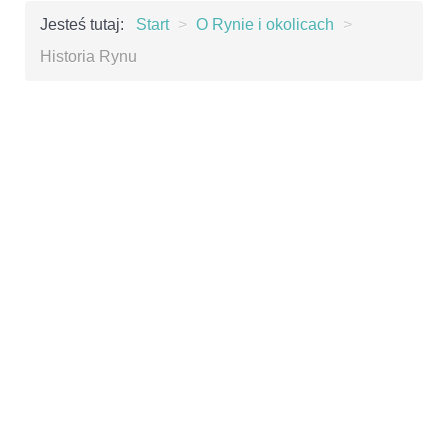
Jesteś tutaj:
Start
>
O Rynie i okolicach
>
Historia Rynu