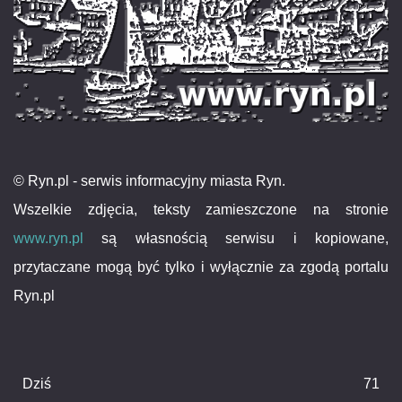
© Ryn.pl - serwis informacyjny miasta Ryn.
Wszelkie zdjęcia, teksty zamieszczone na stronie
www.ryn.pl
są własnością serwisu i kopiowane,
przytaczane mogą być tylko i wyłącznie za zgodą portalu
Ryn.pl
Dziś
71