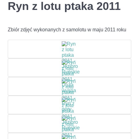
Ryn z lotu ptaka 2011
Zbiór zdjęć wykonanych z samolotu w maju 2011 roku