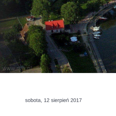
sobota, 12 sierpień 2017