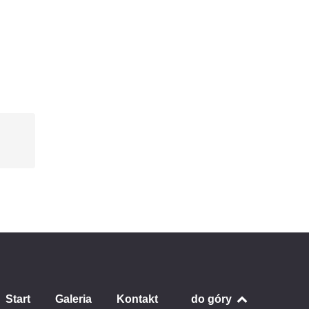
Start
Galeria
Kontakt
do góry