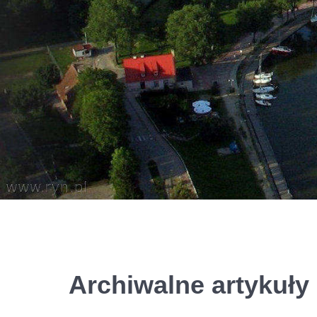
Archiwalne artykuły 