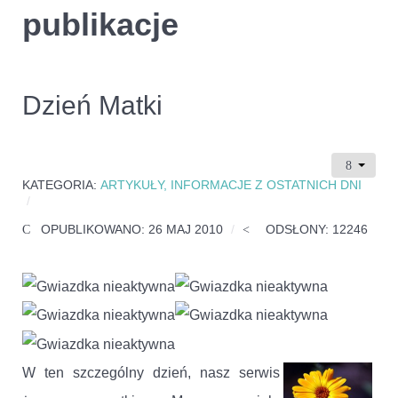
publikacje
Dzień Matki
KATEGORIA:
ARTYKUŁY, INFORMACJE Z OSTATNICH DNI
OPUBLIKOWANO: 26 MAJ 2010
ODSŁONY: 12246
W ten szczególny dzień, nasz serwis