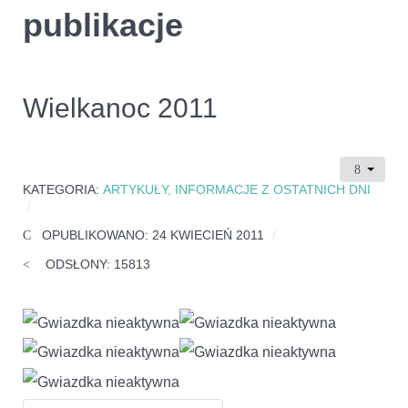
publikacje
Wielkanoc 2011
KATEGORIA:
ARTYKUŁY, INFORMACJE Z OSTATNICH DNI
OPUBLIKOWANO: 24 KWIECIEŃ 2011
ODSŁONY: 15813