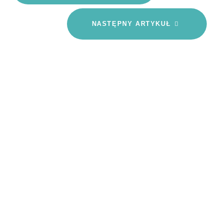
NASTĘPNY ARTYKUŁ