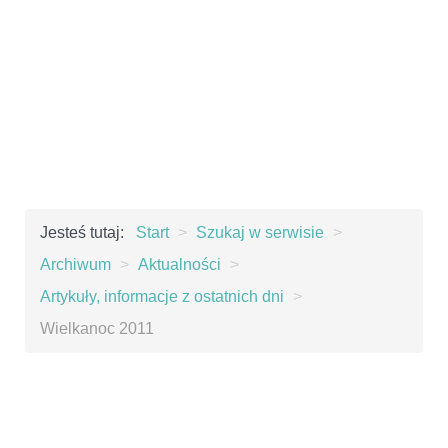
Jesteś tutaj:
Start
>
Szukaj w serwisie
>
Archiwum
>
Aktualności
>
Artykuły, informacje z ostatnich dni
>
Wielkanoc 2011