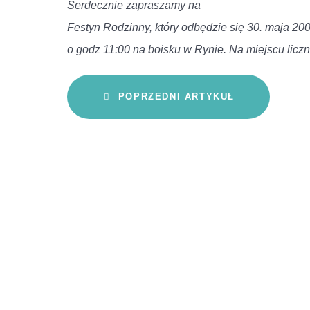
Serdecznie zapraszamy na
Festyn Rodzinny, który odbędzie się 30. maja 200
o godz 11:00 na boisku w Rynie. Na miejscu licz
POPRZEDNI ARTYKUŁ