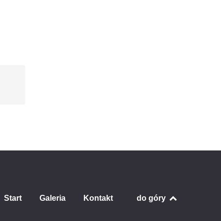
Start
Galeria
Kontakt
do góry