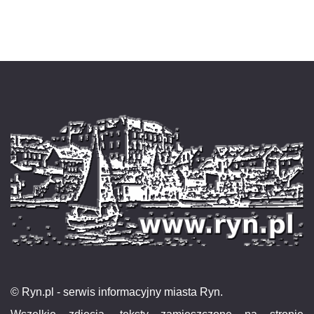
© Ryn.pl - serwis informacyjny miasta Ryn.