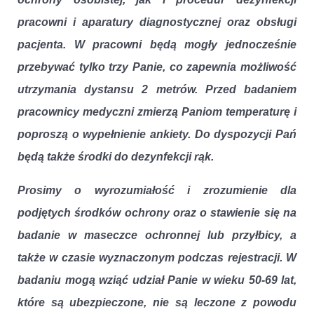
pracowni i aparatury diagnostycznej oraz obsługi
pacjenta. W pracowni będą mogły jednocześnie
przebywać tylko trzy Panie, co zapewnia możliwość
utrzymania dystansu 2 metrów. Przed badaniem
pracownicy medyczni zmierzą Paniom temperaturę i
poproszą o wypełnienie ankiety. Do dyspozycji Pań
będą także środki do dezynfekcji rąk.
Prosimy o wyrozumiałość i zrozumienie dla
podjętych środków ochrony oraz o stawienie się na
badanie w maseczce ochronnej lub przyłbicy, a
także w czasie wyznaczonym podczas rejestracji. W
badaniu mogą wziąć udział Panie w wieku 50-69 lat,
które są ubezpieczone, nie są leczone z powodu