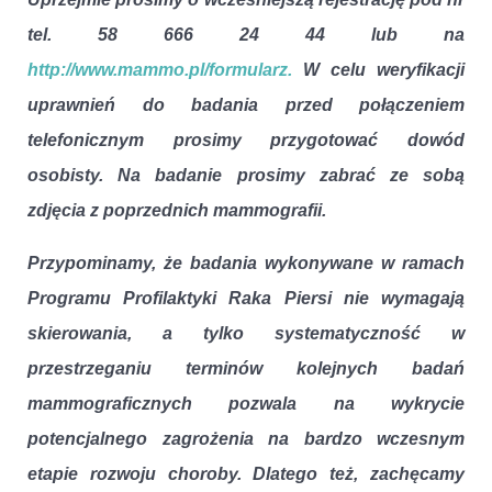
tel. 58 666 24 44 lub na
http://www.mammo.pl/formularz.
W celu weryfikacji
uprawnień do badania przed połączeniem
telefonicznym prosimy przygotować dowód
osobisty. Na badanie prosimy zabrać ze sobą
zdjęcia z poprzednich mammografii.
Przypominamy, że badania wykonywane w ramach
Programu Profilaktyki Raka Piersi nie wymagają
skierowania, a tylko systematyczność w
przestrzeganiu terminów kolejnych badań
mammograficznych pozwala na wykrycie
potencjalnego zagrożenia na bardzo wczesnym
etapie rozwoju choroby. Dlatego też, zachęcamy