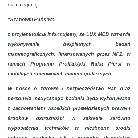
mammografię:
"Szanowni Państwo,
z przyjemnością informujemy, że LUX MED wznawia
wykonywanie bezpłatnych badań
mammograficznych, finansowanych przez NFZ, w
ramach Programu Profilaktyki Raka Piersi w
mobilnych pracowniach mammograficznych.
W trosce o zdrowie i bezpieczeństwo Pań oraz
personelu medycznego badania będą wykonywane
z zachowaniem wszelkich przewidzianych prawem
środków ostrożności w zakresie zarówno
wyposażenia techników w niezbędne środki
ochrony osobistej, jak i procedur dezynfekcji