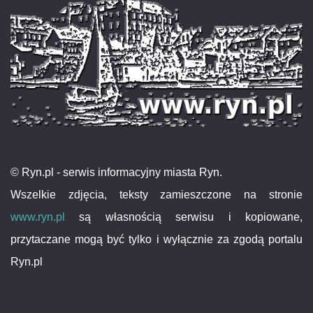
© Ryn.pl - serwis informacyjny miasta Ryn.
Wszelkie zdjęcia, teksty zamieszczone na stronie
www.ryn.pl
są własnością serwisu i kopiowane,
przytaczane mogą być tylko i wyłącznie za zgodą portalu
Ryn.pl